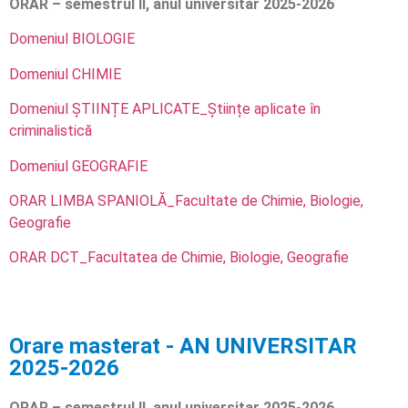
ORAR – semestrul II, anul universitar 2025-2026
Domeniul BIOLOGIE
Domeniul CHIMIE
Domeniul ȘTIINȚE APLICATE_Științe aplicate în
criminalistică
Domeniul GEOGRAFIE
ORAR LIMBA SPANIOLĂ_Facultate de Chimie, Biologie,
Geografie
ORAR DCT_Facultatea de Chimie, Biologie, Geografie
Orare masterat - AN UNIVERSITAR
2025-2026
ORAR – semestrul II, anul universitar 2025-2026