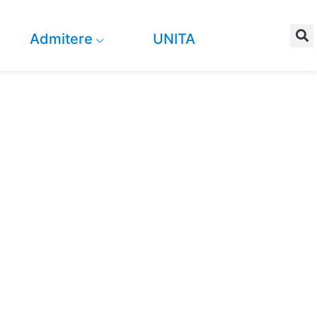
Admitere
UNITA